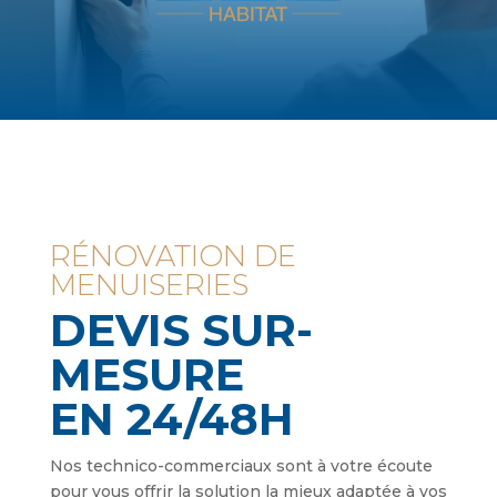
RÉNOVATION DE
MENUISERIES
DEVIS SUR-
MESURE
EN 24/48H
Nos technico-commerciaux sont à votre écoute
pour vous offrir la solution la mieux adaptée à vos