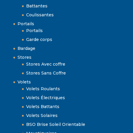
Battantes
Coulissantes
Portails
Portails
Garde corps
Bardage
Stores
Stores Avec coffre
Stores Sans Coffre
Volets
Volets Roulants
Volets Électriques
Volets Battants
Volets Solaires
BSO Brise Soleil Orientable