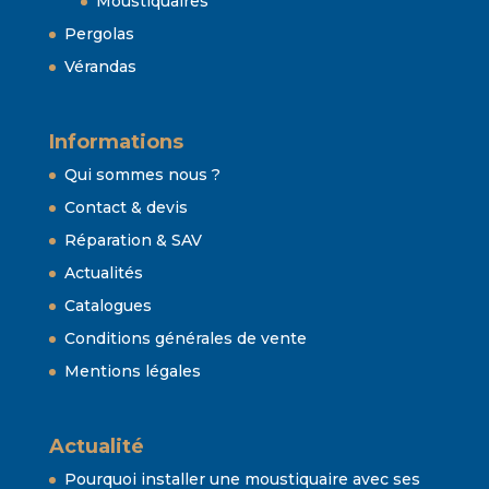
Moustiquaires
Pergolas
Vérandas
Informations
Qui sommes nous ?
Contact & devis
Réparation & SAV
Actualités
Catalogues
Conditions générales de vente
Mentions légales
Actualité
Pourquoi installer une moustiquaire avec ses