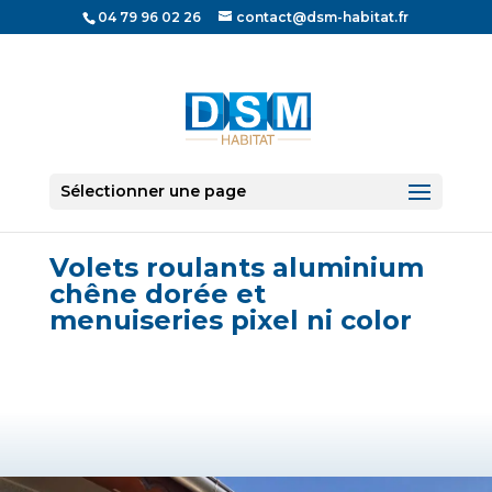
04 79 96 02 26
contact@dsm-habitat.fr
Sélectionner une page
News
Volets roulants aluminium
chêne dorée et
menuiseries pixel ni color