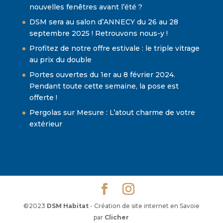
nouvelles fenêtres avant l’été ?
DSM sera au salon d’ANNECY du 26 au 28
septembre 2025 ! Retrouvons nous-y !
Profitez de notre offre estivale : le triple vitrage
au prix du double
Portes ouvertes du 1er au 8 février 2024.
Pendant toute cette semaine, la pose est
offerte !
Pergolas sur Mesure : L’atout charme de votre
extérieur
©2023
DSM Habitat
- Création de site internet en Savoie
par
Clicher