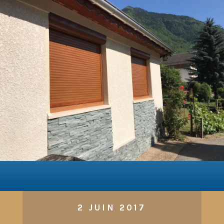
2 JUIN 2017