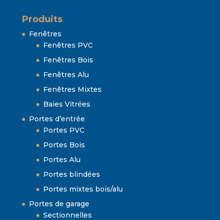
Produits
Fenêtres
Fenêtres PVC
Fenêtres Bois
Fenêtres Alu
Fenêtres Mixtes
Baies Vitrées
Portes d’entrée
Portes PVC
Portes Bois
Portes Alu
Portes blindées
Portes mixtes bois/alu
Portes de garage
Sectionnelles