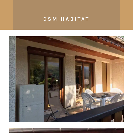
DSM HABITAT