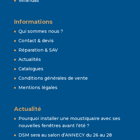
Vérandas
Informations
Qui sommes nous ?
Contact & devis
Réparation & SAV
Actualités
Catalogues
Conditions générales de vente
Mentions légales
Actualité
Pourquoi installer une moustiquaire avec ses
nouvelles fenêtres avant l’été ?
DSM sera au salon d’ANNECY du 26 au 28