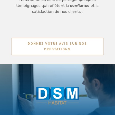
témoignages qui reflètent la
confiance
et la
satisfaction de nos clients :
DONNEZ VOTRE AVIS SUR NOS
PRESTATIONS