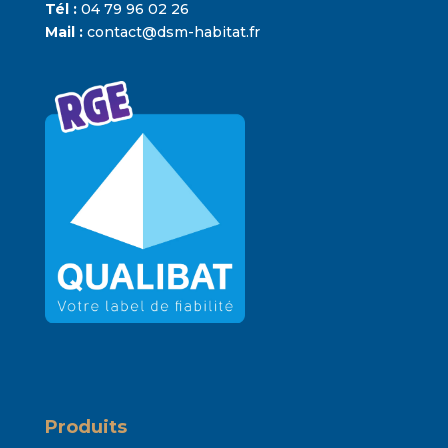
Tél :
04 79 96 02 26
Mail :
contact@dsm-habitat.fr
Produits