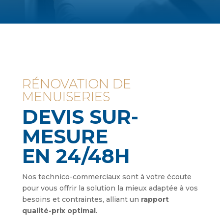
RÉNOVATION DE
MENUISERIES
DEVIS SUR-
MESURE
EN 24/48H
Nos technico-commerciaux sont à votre écoute
pour vous offrir la solution la mieux adaptée à vos
besoins et contraintes, alliant un
rapport
qualité-prix optimal
.