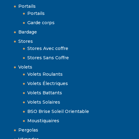
Portails
Portails
Garde corps
Bardage
Stores
Stores Avec coffre
Stores Sans Coffre
Volets
Volets Roulants
Volets Électriques
Volets Battants
Volets Solaires
BSO Brise Soleil Orientable
Moustiquaires
Pergolas