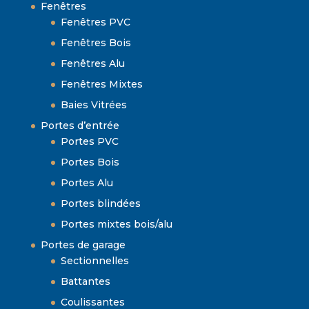
Fenêtres
Fenêtres PVC
Fenêtres Bois
Fenêtres Alu
Fenêtres Mixtes
Baies Vitrées
Portes d’entrée
Portes PVC
Portes Bois
Portes Alu
Portes blindées
Portes mixtes bois/alu
Portes de garage
Sectionnelles
Battantes
Coulissantes