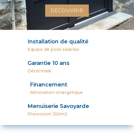
DÉCOUVRIR
Installation de qualité
Equipe de pose
salariée
Garantie 10 ans
Décénnale
Financement
Rénovation
énergétique
Menuiserie Savoyarde
Showroom 350m2