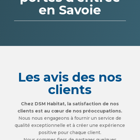
en Savoie
Les avis des nos
clients
Chez DSM Habitat, la satisfaction de nos
clients est au cœur de nos préoccupations.
Nous nous engageons à fournir un service de
qualité exceptionnelle et à créer une expérience
positive pour chaque client.
Nous sommes fiers de partager quelques