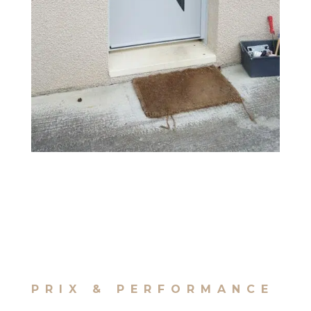
PRIX & PERFORMANCE