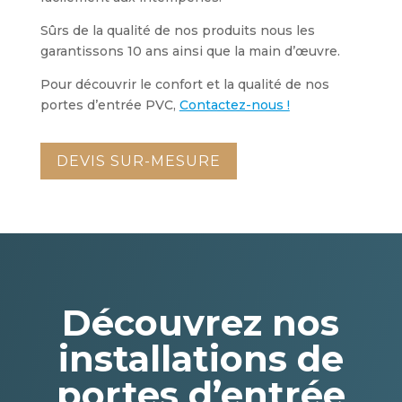
Sûrs de la qualité de nos produits nous les
garantissons 10 ans ainsi que la main d’œuvre.
Pour découvrir le confort et la qualité de nos
portes d’entrée PVC,
Contactez-nous !
DEVIS SUR-MESURE
Découvrez nos
installations de
portes d’entrée