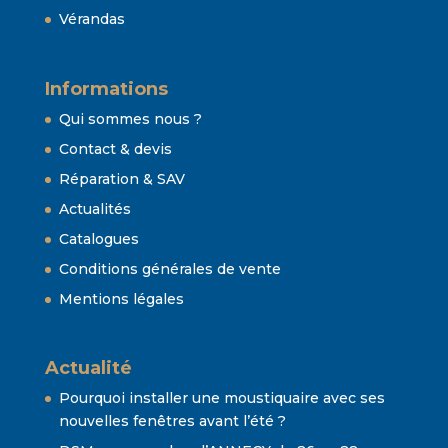
Vérandas
Informations
Qui sommes nous ?
Contact & devis
Réparation & SAV
Actualités
Catalogues
Conditions générales de vente
Mentions légales
Actualité
Pourquoi installer une moustiquaire avec ses
nouvelles fenêtres avant l’été ?