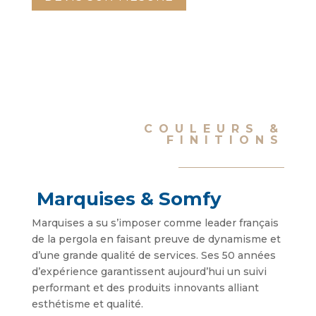
COULEURS &
FINITIONS
Marquises & Somfy
Marquises a su s’imposer comme leader français
de la pergola en faisant preuve de dynamisme et
d’une grande qualité de services. Ses 50 années
d’expérience garantissent aujourd’hui un suivi
performant et des produits innovants alliant
esthétisme et qualité.