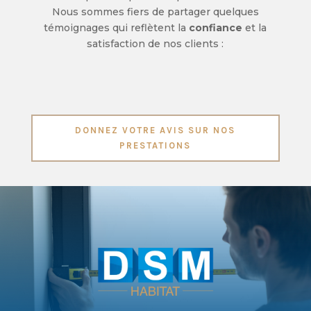
Nous sommes fiers de partager quelques
témoignages qui reflètent la
confiance
et la
satisfaction de nos clients :
DONNEZ VOTRE AVIS SUR NOS
PRESTATIONS