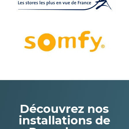
Découvrez nos
installations de