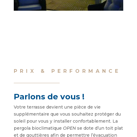
PRIX & PERFORMANCE
Parlons de vous !
Votre terrasse devient une pièce de vie
supplémentaire que vous souhaitez protéger du
soleil pour vous y installer confortablement. La
pergola bioclimatique
OPEN
se dote d’un toit plat
et de gouttières afin de permettre l’évacuation