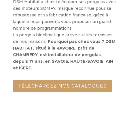
DSM Habitat a choisi d’équiper ses pergolas avec
des moteurs SOMFY, marque reconnue pour sa
robustesse et sa fabrication française, grâce à
laquelle nous pouvons vous proposer un grand
nombre de programmations.
La pergola bioclimatique arrive sur les terrasses
de nos maisons.
Pourquoi pas chez vous ? DSM
HABITAT, situé à la RAVOIRE, près de
CHAMBERY, est installateur de pergolas
depuis 17 ans, en SAVOIE, HAUTE-SAVOIE, AIN
et ISERE.
TÉLÉCHARGEZ NOS CATALOGUES