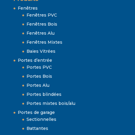
Fenêtres
Fenêtres PVC
Fenêtres Bois
Fenêtres Alu
Fenêtres Mixtes
Baies Vitrées
Portes d’entrée
Portes PVC
Portes Bois
Portes Alu
Portes blindées
Portes mixtes bois/alu
Portes de garage
Sectionnelles
Battantes