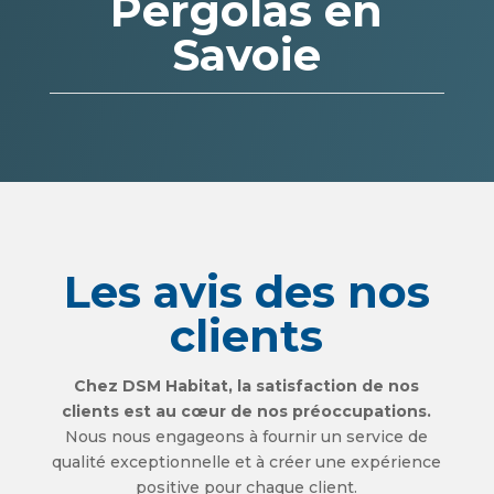
Pergolas en
Savoie
Les avis des nos
clients
Chez DSM Habitat, la satisfaction de nos
clients est au cœur de nos préoccupations.
Nous nous engageons à fournir un service de
qualité exceptionnelle et à créer une expérience
positive pour chaque client.