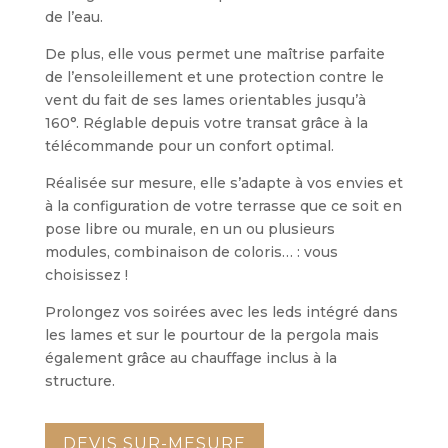
de l’eau.
De plus, elle vous permet une maîtrise parfaite
de l’ensoleillement et une protection contre le
vent du fait de ses lames orientables jusqu’à
160°. Réglable depuis votre transat grâce à la
télécommande pour un confort optimal.
Réalisée sur mesure, elle s’adapte à vos envies et
à la configuration de votre terrasse que ce soit en
pose libre ou murale, en un ou plusieurs
modules, combinaison de coloris… : vous
choisissez !
Prolongez vos soirées avec les leds intégré dans
les lames et sur le pourtour de la pergola mais
également grâce au chauffage inclus à la
structure.
DEVIS SUR-MESURE