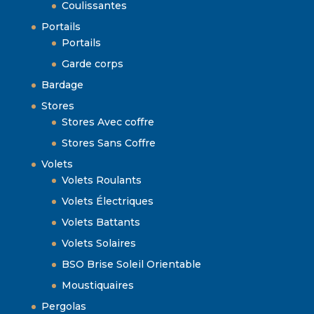
Coulissantes
Portails
Portails
Garde corps
Bardage
Stores
Stores Avec coffre
Stores Sans Coffre
Volets
Volets Roulants
Volets Électriques
Volets Battants
Volets Solaires
BSO Brise Soleil Orientable
Moustiquaires
Pergolas