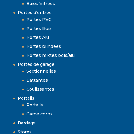
Baies Vitrées
Portes d’entrée
Portes PVC
Portes Bois
Portes Alu
Portes blindées
Portes mixtes bois/alu
Portes de garage
Sectionnelles
Battantes
Coulissantes
Portails
Portails
Garde corps
Bardage
Stores