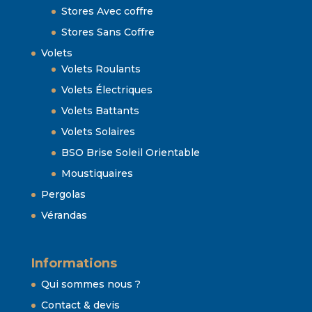
Stores Avec coffre
Stores Sans Coffre
Volets
Volets Roulants
Volets Électriques
Volets Battants
Volets Solaires
BSO Brise Soleil Orientable
Moustiquaires
Pergolas
Vérandas
Informations
Qui sommes nous ?
Contact & devis