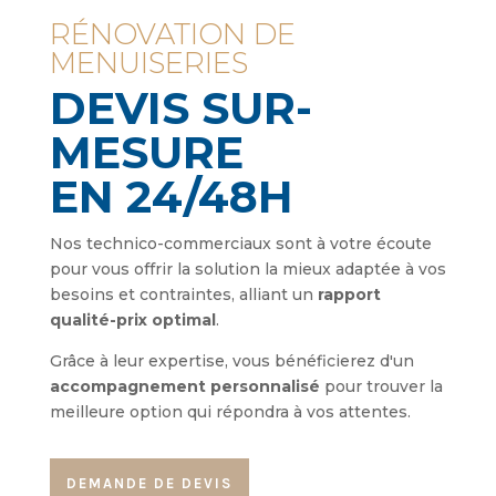
RÉNOVATION DE
MENUISERIES
DEVIS SUR-
MESURE
EN 24/48H
Nos technico-commerciaux sont à votre écoute
pour vous offrir la solution la mieux adaptée à vos
besoins et contraintes, alliant un
rapport
qualité-prix optimal
.
Grâce à leur expertise, vous bénéficierez d'un
accompagnement personnalisé
pour trouver la
meilleure option qui répondra à vos attentes.
DEMANDE DE DEVIS