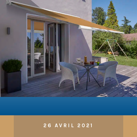
26 AVRIL 2021