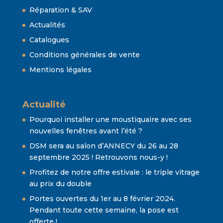
Réparation & SAV
Actualités
Catalogues
Conditions générales de vente
Mentions légales
Actualité
Pourquoi installer une moustiquaire avec ses
nouvelles fenêtres avant l’été ?
DSM sera au salon d’ANNECY du 26 au 28
septembre 2025 ! Retrouvons nous-y !
Profitez de notre offre estivale : le triple vitrage
au prix du double
Portes ouvertes du 1er au 8 février 2024.
Pendant toute cette semaine, la pose est
offerte !