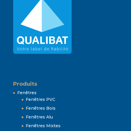
Produits
Fenêtres
Fenêtres PVC
Fenêtres Bois
Fenêtres Alu
Fenêtres Mixtes