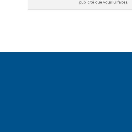
publicité que vous lui faites.