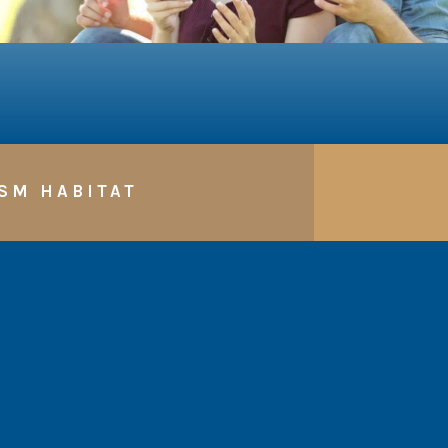
SM HABITAT