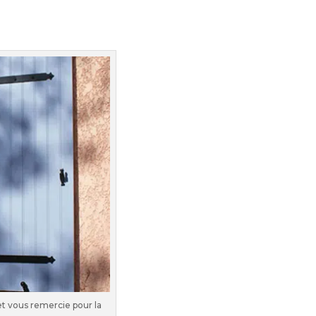
t vous remercie pour la