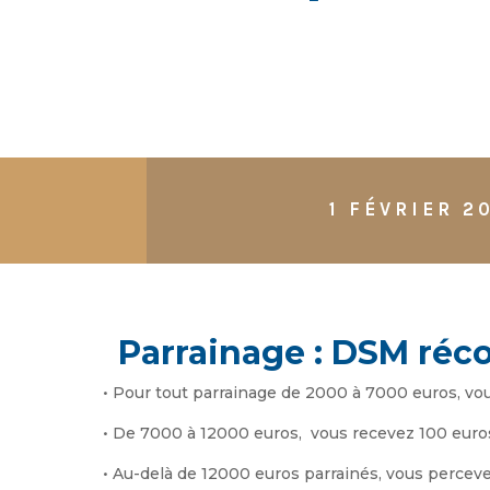
1 FÉVRIER 2
Parrainage : DSM réco
• Pour tout parrainage de 2000 à 7000 euros, vou
• De 7000 à 12000 euros, vous recevez 100 euros
• Au-delà de 12000 euros parrainés, vous percev